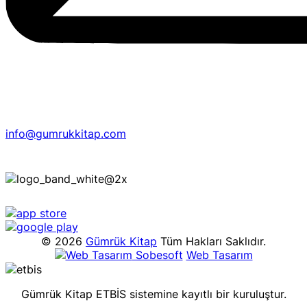
info@gumrukkitap.com
© 2026
Gümrük Kitap
Tüm Hakları Saklıdır.
Sobesoft
Web Tasarım
Gümrük Kitap ETBİS sistemine kayıtlı bir kuruluştur.