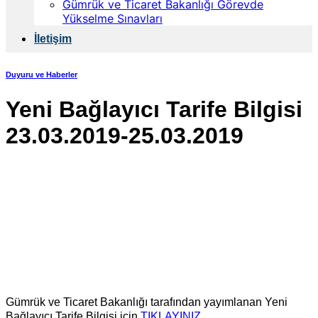
Gümrük ve Ticaret Bakanlığı Görevde
Yükselme Sınavları
İletişim
Duyuru ve Haberler
Yeni Bağlayıcı Tarife Bilgisi
23.03.2019-25.03.2019
Gümrük ve Ticaret Bakanlığı tarafından yayımlanan Yeni
Bağlayıcı Tarife Bilgisi için
TIKLAYINIZ