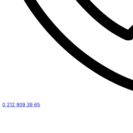
0 212 909 39 65