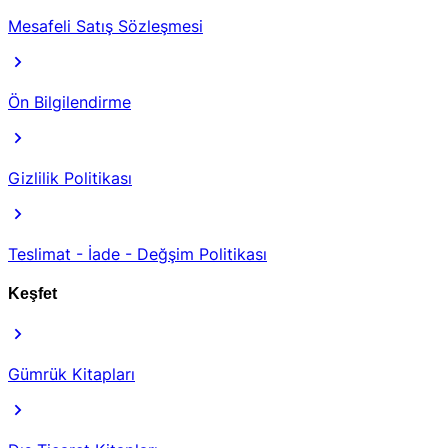
Mesafeli Satış Sözleşmesi
Ön Bilgilendirme
Gizlilik Politikası
Teslimat - İade - Değşim Politikası
Keşfet
Gümrük Kitapları