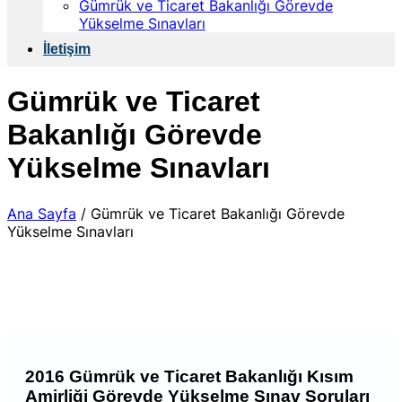
Gümrük ve Ticaret Bakanlığı Görevde
Yükselme Sınavları
İletişim
Gümrük ve Ticaret
Bakanlığı Görevde
Yükselme Sınavları
Ana Sayfa
/
Gümrük ve Ticaret Bakanlığı Görevde
Yükselme Sınavları
2016 Gümrük ve Ticaret Bakanlığı Kısım
Amirliği Görevde Yükselme Sınav Soruları