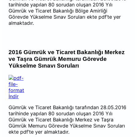
tarihinde yapılan 80 sorudan oluşan 2016 Yılı
Gümrük ve Ticaret Bakanlığı Bölge Amirliği
Görevde Yükselme Sınav Soruları ekte pdf’te yer
almaktadır.
2016 Gümrük ve Ticaret Bakanlığı Merkez
ve Taşra Gümrük Memuru Görevde
Yükselme Sınavı Soruları
İndir
Gümrük ve Ticaret Bakanlığı tarafından 28.05.2016
tarihinde yapılan 80 sorudan oluşan 2016 Yılı
Gümrük ve Ticaret Bakanlığı Merkez ve Taşra
Gümrük Memuru Görevde Yükselme Sınav Soruları
ekte pdf’te yer almaktadır.