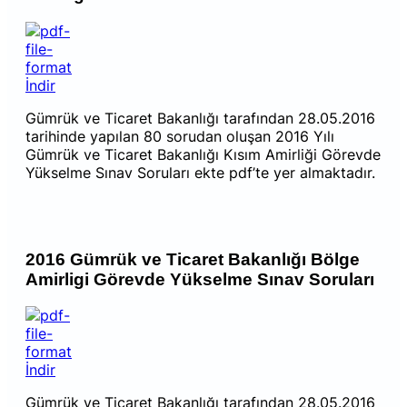
İndir
Gümrük ve Ticaret Bakanlığı tarafından 28.05.2016
tarihinde yapılan 80 sorudan oluşan 2016 Yılı
Gümrük ve Ticaret Bakanlığı Kısım Amirliği Görevde
Yükselme Sınav Soruları ekte pdf’te yer almaktadır.
2016 Gümrük ve Ticaret Bakanlığı Bölge
Amirligi Görevde Yükselme Sınav Soruları
İndir
Gümrük ve Ticaret Bakanlığı tarafından 28.05.2016