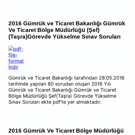
2016 Gümrük ve Ticaret Bakanlığı Gümrük
Ve Ticaret Bölge Müdürlüğü (Şef)
(Taşra)Görevde Yükselme Sınav Soruları
İndir
Gümrük ve Ticaret Bakanlığı tarafından 28.05.2016
tarihinde yapılan 80 sorudan oluşan 2016 Yılı
Gümrük ve Ticaret Bakanlığı Gümrük ve Ticaret
Bölge Müdürlüğü Şef(Taşra) Görevde Yükselme
Sınav Soruları ekte pdf’te yer almaktadır.
2016 Gümrük Ve Ticaret Bölge Müdürlüğü