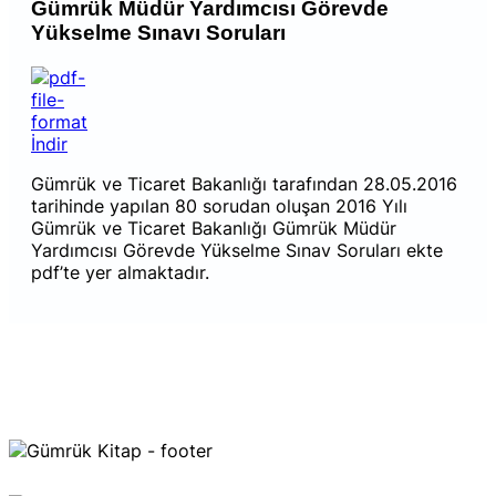
Gümrük Müdür Yardımcısı Görevde
Yükselme Sınavı Soruları
İndir
Gümrük ve Ticaret Bakanlığı tarafından 28.05.2016
tarihinde yapılan 80 sorudan oluşan 2016 Yılı
Gümrük ve Ticaret Bakanlığı Gümrük Müdür
Yardımcısı Görevde Yükselme Sınav Soruları ekte
pdf’te yer almaktadır.