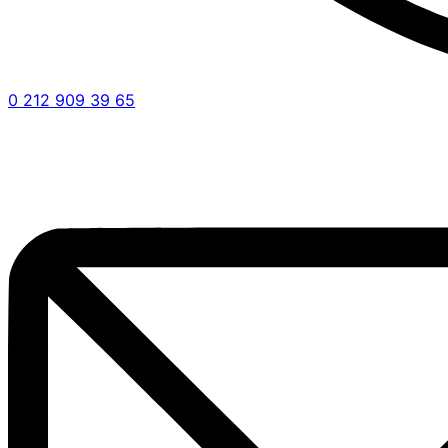
0 212 909 39 65