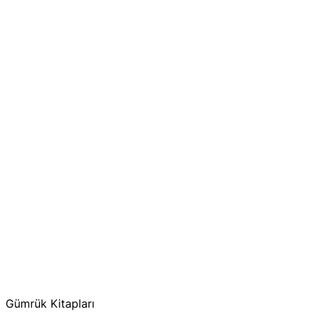
Gümrük Kitapları