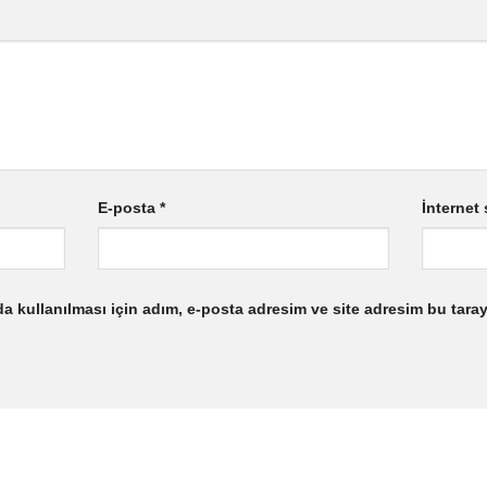
E-posta
*
İnternet 
 kullanılması için adım, e-posta adresim ve site adresim bu taray