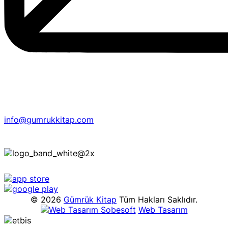
info@gumrukkitap.com
© 2026
Gümrük Kitap
Tüm Hakları Saklıdır.
Sobesoft
Web Tasarım