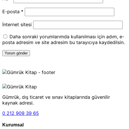
E-posta
*
İnternet sitesi
Daha sonraki yorumlarımda kullanılması için adım, e-
posta adresim ve site adresim bu tarayıcıya kaydedilsin.
Gümrük, dış ticaret ve sınav kitaplarında güvenilir
kaynak adresi.
0 212 909 39 65
Kurumsal