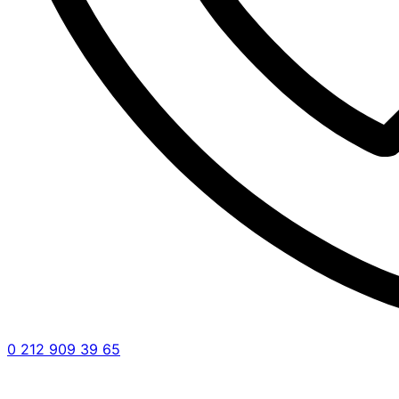
0 212 909 39 65