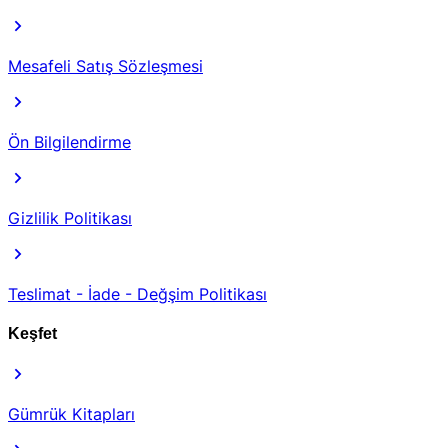
Mesafeli Satış Sözleşmesi
Ön Bilgilendirme
Gizlilik Politikası
Teslimat - İade - Değşim Politikası
Keşfet
Gümrük Kitapları