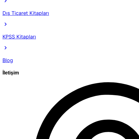
Dış Ticaret Kitapları
KPSS Kitapları
Blog
İletişim