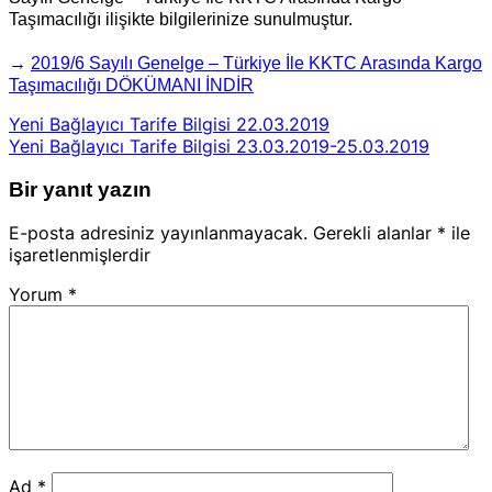
Taşımacılığı ilişikte bilgilerinize sunulmuştur.
→
2019/6 Sayılı Genelge – Türkiye İle KKTC Arasında Kargo
Taşımacılığı DÖKÜMANI İNDİR
Yeni Bağlayıcı Tarife Bilgisi 22.03.2019
Yeni Bağlayıcı Tarife Bilgisi 23.03.2019-25.03.2019
Bir yanıt yazın
E-posta adresiniz yayınlanmayacak.
Gerekli alanlar
*
ile
işaretlenmişlerdir
Yorum
*
Ad
*