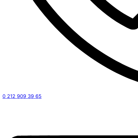
0 212 909 39 65