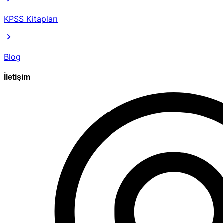
KPSS Kitapları
Blog
İletişim