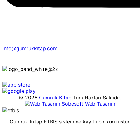
info@gumrukkitap.com
© 2026
Gümrük Kitap
Tüm Hakları Saklıdır.
Sobesoft
Web Tasarım
Gümrük Kitap ETBİS sistemine kayıtlı bir kuruluştur.