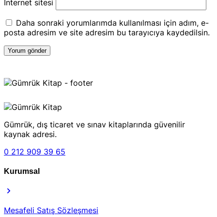
İnternet sitesi
Daha sonraki yorumlarımda kullanılması için adım, e-
posta adresim ve site adresim bu tarayıcıya kaydedilsin.
Gümrük, dış ticaret ve sınav kitaplarında güvenilir
kaynak adresi.
0 212 909 39 65
Kurumsal
Mesafeli Satış Sözleşmesi