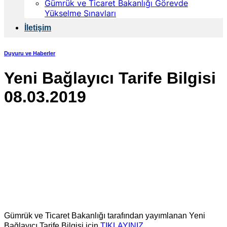
Gümrük ve Ticaret Bakanlığı Görevde
Yükselme Sınavları
İletişim
Duyuru ve Haberler
Yeni Bağlayıcı Tarife Bilgisi
08.03.2019
Gümrük ve Ticaret Bakanlığı tarafından yayımlanan Yeni
Bağlayıcı Tarife Bilgisi için
TIKLAYINIZ