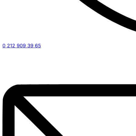
0 212 909 39 65