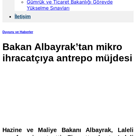
Gümrük ve Ticaret Bakanlığı Görevde
Yükselme Sınavları
İletişim
Duyuru ve Haberler
Bakan Albayrak’tan mikro
ihracatçıya antrepo müjdesi
Hazine ve Maliye Bakanı Albayrak, Laleli