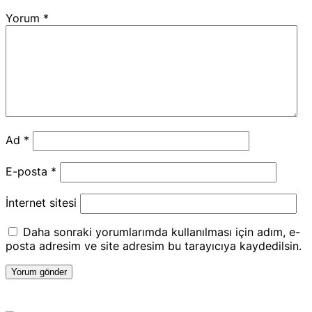
Yorum
*
Ad
*
E-posta
*
İnternet sitesi
Daha sonraki yorumlarımda kullanılması için adım, e-
posta adresim ve site adresim bu tarayıcıya kaydedilsin.