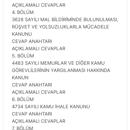
AÇIKLAMALI CEVAPLAR
4. BÖLÜM
3628 SAYILI MAL BİLDİRİMİNDE BULUNULMASI,
RÜŞVET VE YOLSUZLUKLARLA MÜCADELE
KANUNU
CEVAP ANAHTARI
AÇIKLAMALI CEVAPLAR
5. BÖLÜM
4483 SAYILI MEMURLAR VE DİĞER KAMU
GÖREVLİLERİNİN YARGILANMASI HAKKINDA
KANUN
CEVAP ANAHTARI
AÇIKLAMALI CEVAPLAR
6. BÖLÜM
4734 SAYILI KAMU İHALE KANUNU
CEVAP ANAHTARI
AÇIKLAMALI CEVAPLAR
7. BÖLÜM