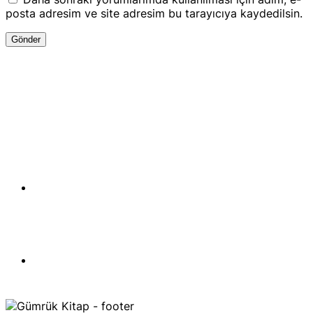
posta adresim ve site adresim bu tarayıcıya kaydedilsin.