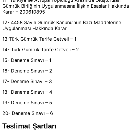
Gümrük Birliğinin Uygulanmasına İlişkin Esaslar Hakkında
Karar – 200610895
12- 4458 Sayılı Gümrük Kanunu’nun Bazı Maddelerine
Uygulanması Hakkında Karar
13-Türk Gümrük Tarife Cetveli – 1
14- Türk Gümrük Tarife Cetveli – 2
15- Deneme Sınavı – 1
16- Deneme Sınavı – 2
17- Deneme Sınavı – 3
18- Deneme Sınavı – 4
19- Deneme Sınavı – 5
20- Deneme Sınavı – 6
Teslimat Şartları