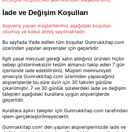
İade ve Değişim Koşulları
Alışveriş yapan müşterilerimiz aşağıdaki koşulları
okumuş ve kabul etmiş sayılmaktadır.
Bu sayfada ifade edilen tüm koşullar Gumrukkitap.com
üzerinden yapılan alışverişler için geçerlidir.
İlgili yasal mevzuat gereği satın aldığınız ürünleri hiçbir
sebep göstermeksizin teslim almanızı takip eden 7 gün
içerisinde iade edebilirsiniz. Müşteri memnuniyeti
amacıyla Gumrukkitap.com üzerinden yapacağınız
alışverişlerde bu süre sizin için 30 takvim gününe
çıkarılmıştır. 7 ve 30 günlük sürelerdeki iade ve değişim
talepleri aşağıdaki kurallara uygun alışverişlerde
geçerlidir.
Kurallara aykırı talepler için Gumrukkitap.com tarafından
işlem gerçekleştirilmeyecektir.
Gumrukkitap.com’ den yapılan alışverişlerinizde iade ve