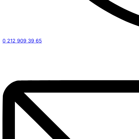
0 212 909 39 65