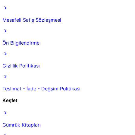
Mesafeli Satış Sözleşmesi
Ön Bilgilendirme
Gizlilik Politikası
Teslimat - İade - Değşim Politikası
Keşfet
Gümrük Kitapları