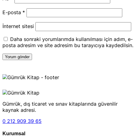
E-posta
*
İnternet sitesi
Daha sonraki yorumlarımda kullanılması için adım, e-
posta adresim ve site adresim bu tarayıcıya kaydedilsin.
Gümrük, dış ticaret ve sınav kitaplarında güvenilir
kaynak adresi.
0 212 909 39 65
Kurumsal