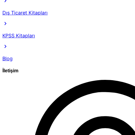
Dış Ticaret Kitapları
KPSS Kitapları
Blog
İletişim