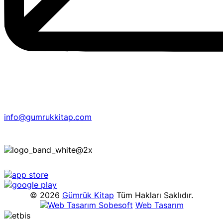
info@gumrukkitap.com
© 2026
Gümrük Kitap
Tüm Hakları Saklıdır.
Sobesoft
Web Tasarım