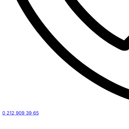
0 212 909 39 65