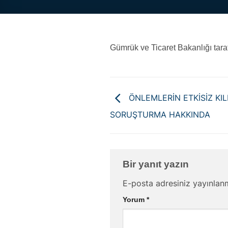
Gümrük ve Ticaret Bakanlığı tara
ÖNLEMLERİN ETKİSİZ KIL
SORUŞTURMA HAKKINDA
Bir yanıt yazın
E-posta adresiniz yayınla
Yorum
*