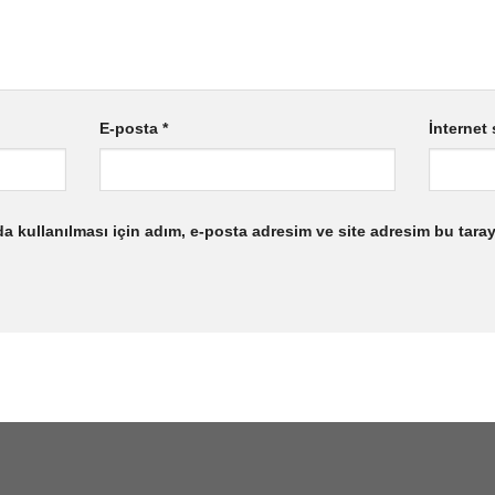
E-posta
*
İnternet 
 kullanılması için adım, e-posta adresim ve site adresim bu taray