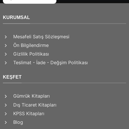
KURUMSAL
Mesafeli Satış Sözleşmesi
Ön Bilgilendirme
Gizlilik Politikası
Teslimat - İade - Değşim Politikası
KEŞFET
Gümrük Kitapları
Dış Ticaret Kitapları
KPSS Kitapları
Blog