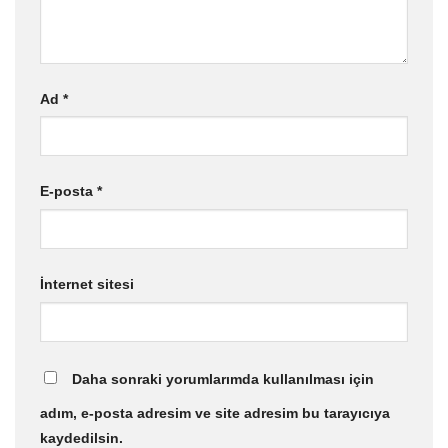
Ad
*
E-posta
*
İnternet sitesi
Daha sonraki yorumlarımda kullanılması için
adım, e-posta adresim ve site adresim bu tarayıcıya
kaydedilsin.