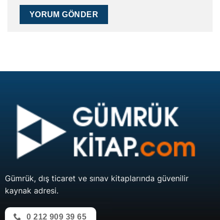
Gümrük, dış ticaret ve sınav kitaplarında güvenilir
kaynak adresi.
0 212 909 39 65