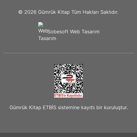
© 2026
Gümrük Kitap
Tüm Hakları Saklıdır.
Sobesoft
Web Tasarım
Gümrük Kitap ETBİS sistemine kayıtlı bir kuruluştur.