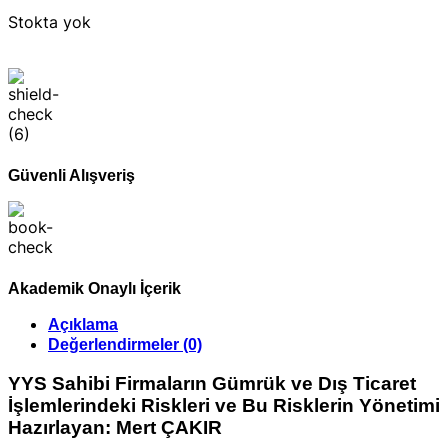
Stokta yok
Güvenli Alışveriş
Akademik Onaylı İçerik
Açıklama
Değerlendirmeler (0)
YYS Sahibi Firmaların Gümrük ve Dış Ticaret
İşlemlerindeki Riskleri ve Bu Risklerin Yönetimi
Hazırlayan: Mert ÇAKIR