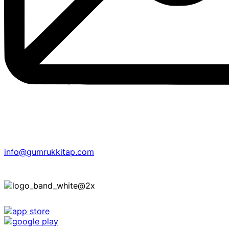
info@gumrukkitap.com