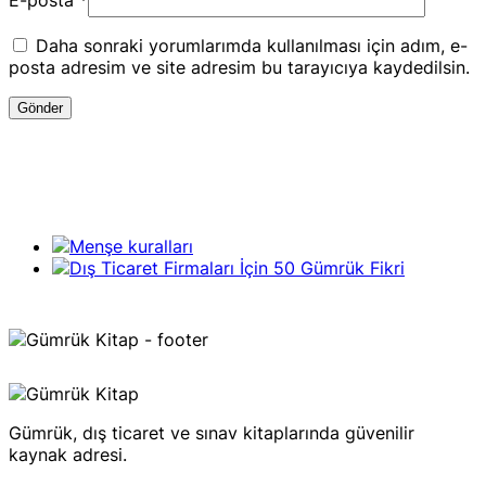
E-posta
*
Daha sonraki yorumlarımda kullanılması için adım, e-
posta adresim ve site adresim bu tarayıcıya kaydedilsin.
Gümrük, dış ticaret ve sınav kitaplarında güvenilir
kaynak adresi.