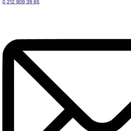
0 212 909 39 65