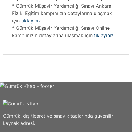
* Gümrük Müşavir Yardımcılığı Sınavı Ankara
Fiziki Eğitim kampımızın detaylarına ulaşmak
için
tıklayınız
* Gümrük Müşavir Yardımcılığı Sınavı Online
kampımızın detaylarına ulaşmak için
tıklayınız
Gümrük, dış ticaret ve sınav kitaplarında güvenilir
kaynak adresi.