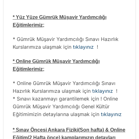
* Yüz Yüze Gümrük Müşavir Yardımcılığı
Eğitimlerimiz;
* Gümrük Müşavir Yardımcılığı Sınavı Hazırlık
Kurslarımıza ulaşmak için
tıklayınız
!
* Online Gümrük Müşavir Yardımcılığı
Eğitimlerimiz;
* Online Gümrük Müşavir Yardımcılığı Sınavı
Hazırlık Kurslarımıza ulaşmak için
tıklayınız
!
* Sınavı kazanmayı garantilemek için ! Online
Gümrük Müşavir Yardımcılığı Genel Kültür
Eğitimimizin detaylarına ulaşmak için
tıklayınız
* Sınav Öncesi Ankara Fiziki(Son hafta) & Online
Eğitim(2 Hafta önce) kamplarımızın detayları