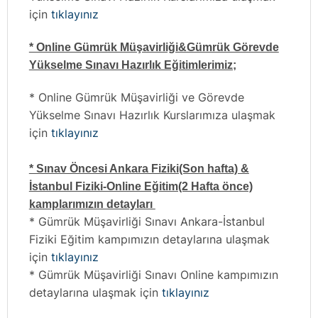
için
tıklayınız
* Online Gümrük Müşavirliği&Gümrük Görevde
Yükselme Sınavı Hazırlık Eğitimlerimiz;
* Online Gümrük Müşavirliği ve Görevde
Yükselme Sınavı Hazırlık Kurslarımıza ulaşmak
için
tıklayınız
* Sınav Öncesi Ankara Fiziki(Son hafta) &
İstanbul Fiziki-Online Eğitim(2 Hafta önce)
kamplarımızın detayları
* Gümrük Müşavirliği Sınavı Ankara-İstanbul
Fiziki Eğitim kampımızın detaylarına ulaşmak
için
tıklayınız
* Gümrük Müşavirliği Sınavı Online kampımızın
detaylarına ulaşmak için
tıklayınız