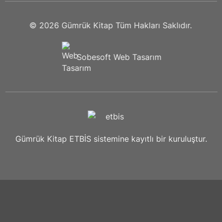
© 2026
Gümrük Kitap
Tüm Hakları Saklıdır.
Sobesoft
Web Tasarım
Gümrük Kitap ETBİS sistemine kayıtlı bir kuruluştur.