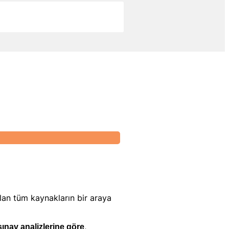
lan tüm kaynakların bir araya
,
 sınav analizlerine göre