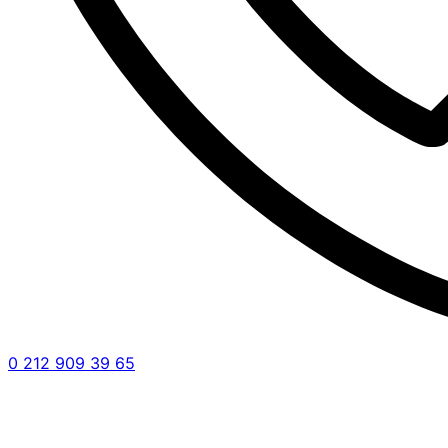
0 212 909 39 65