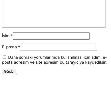
İsim
*
E-posta
*
Daha sonraki yorumlarımda kullanılması için adım, e-
posta adresim ve site adresim bu tarayıcıya kaydedilsin.