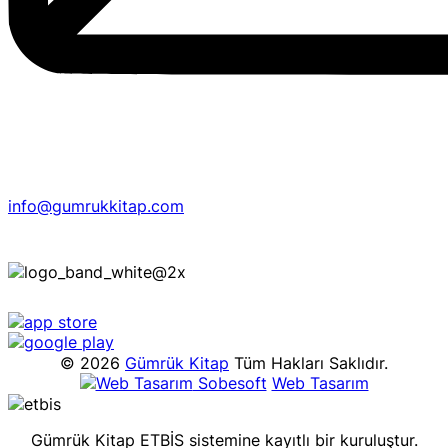
info@gumrukkitap.com
© 2026
Gümrük Kitap
Tüm Hakları Saklıdır.
Sobesoft
Web Tasarım
Gümrük Kitap ETBİS sistemine kayıtlı bir kuruluştur.