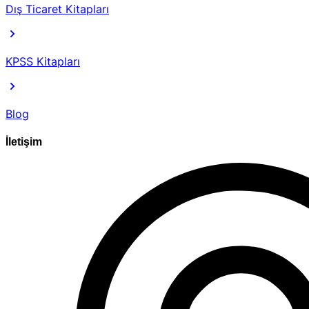
Dış Ticaret Kitapları
KPSS Kitapları
Blog
İletişim