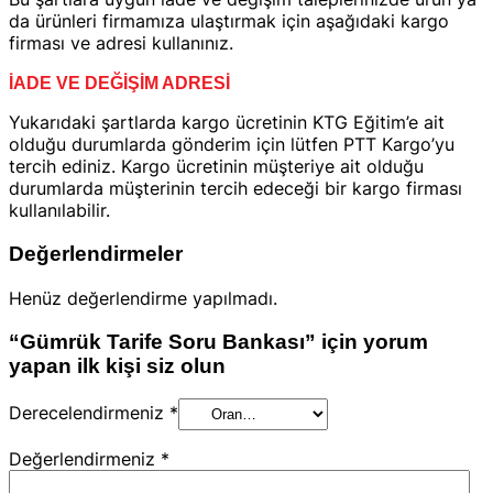
da ürünleri firmamıza ulaştırmak için aşağıdaki kargo
firması ve adresi kullanınız.
İADE VE DEĞİŞİM ADRESİ
Yukarıdaki şartlarda kargo ücretinin KTG Eğitim’e ait
olduğu durumlarda gönderim için lütfen PTT Kargo’yu
tercih ediniz. Kargo ücretinin müşteriye ait olduğu
durumlarda müşterinin tercih edeceği bir kargo firması
kullanılabilir.
Değerlendirmeler
Henüz değerlendirme yapılmadı.
“Gümrük Tarife Soru Bankası” için yorum
yapan ilk kişi siz olun
Derecelendirmeniz
*
Değerlendirmeniz
*