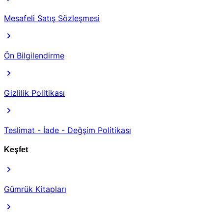
Mesafeli Satış Sözleşmesi
Ön Bilgilendirme
Gizlilik Politikası
Teslimat - İade - Değşim Politikası
Keşfet
Gümrük Kitapları