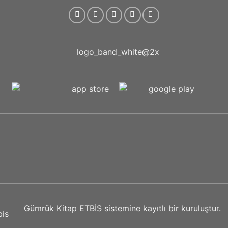
.
Gümrük Kitap ETBİS sistemine kayıtlı bir kuruluştur.