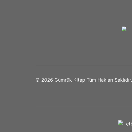
© 2026
Gümrük Kitap
Tüm Hakları Saklıdır