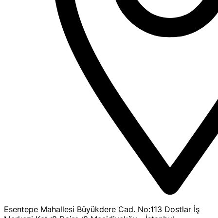
Esentepe Mahallesi Büyükdere Cad. No:113 Dostlar İş