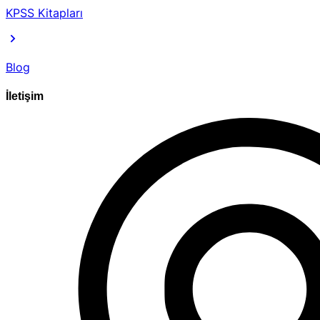
KPSS Kitapları
Blog
İletişim