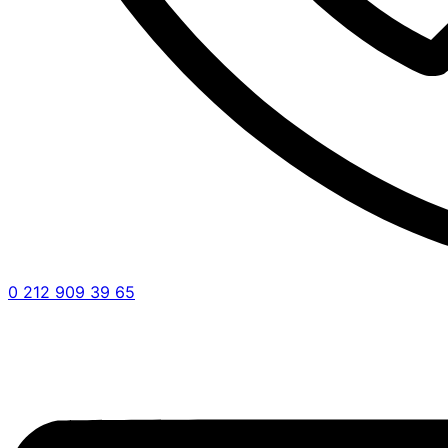
0 212 909 39 65