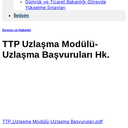
Gümrük ve Ticaret Bakanlığı Görevde
Yükselme Sınavları
İletişim
Duyuru ve Haberler
TTP Uzlaşma Modülü-
Uzlaşma Başvuruları Hk.
TTP_Uzlaşma Modülü-Uzlaşma Başvuruları.pdf