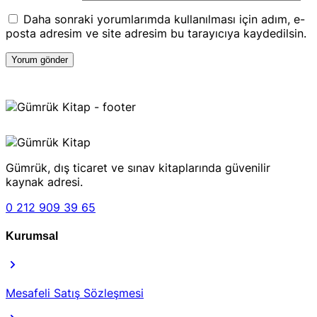
Daha sonraki yorumlarımda kullanılması için adım, e-
posta adresim ve site adresim bu tarayıcıya kaydedilsin.
Gümrük, dış ticaret ve sınav kitaplarında güvenilir
kaynak adresi.
0 212 909 39 65
Kurumsal
Mesafeli Satış Sözleşmesi