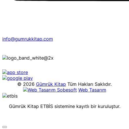
info@gumrukkitap.com
© 2026
Gümrük Kitap
Tüm Hakları Saklıdır.
Sobesoft
Web Tasarım
Gümrük Kitap ETBİS sistemine kayıtlı bir kuruluştur.