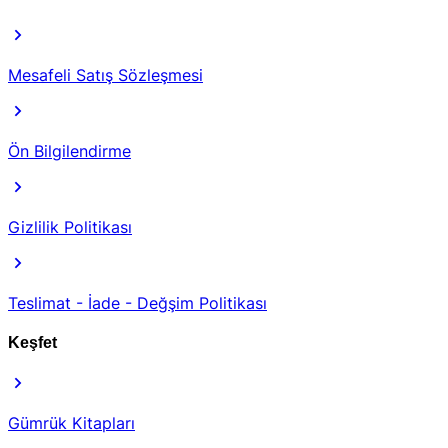
Mesafeli Satış Sözleşmesi
Ön Bilgilendirme
Gizlilik Politikası
Teslimat - İade - Değşim Politikası
Keşfet
Gümrük Kitapları