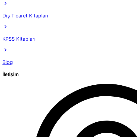
Dış Ticaret Kitapları
KPSS Kitapları
Blog
İletişim