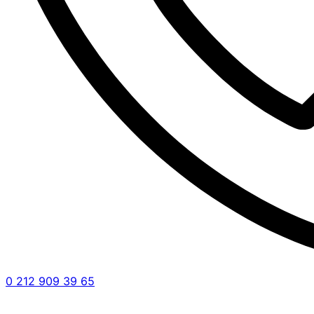
0 212 909 39 65