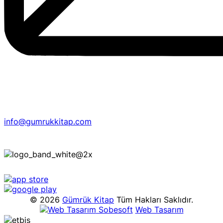
info@gumrukkitap.com
© 2026
Gümrük Kitap
Tüm Hakları Saklıdır.
Sobesoft
Web Tasarım