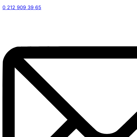
0 212 909 39 65