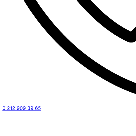
0 212 909 39 65