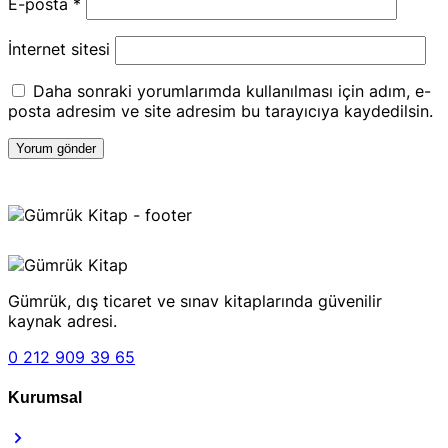
E-posta
*
İnternet sitesi
Daha sonraki yorumlarımda kullanılması için adım, e-
posta adresim ve site adresim bu tarayıcıya kaydedilsin.
Gümrük, dış ticaret ve sınav kitaplarında güvenilir
kaynak adresi.
0 212 909 39 65
Kurumsal