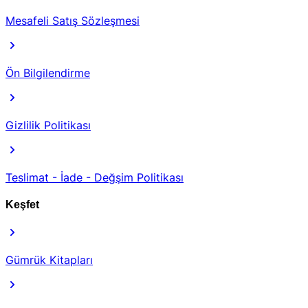
Mesafeli Satış Sözleşmesi
Ön Bilgilendirme
Gizlilik Politikası
Teslimat - İade - Değşim Politikası
Keşfet
Gümrük Kitapları