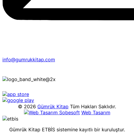
info@gumrukkitap.com
© 2026
Gümrük Kitap
Tüm Hakları Saklıdır.
Sobesoft
Web Tasarım
Gümrük Kitap ETBİS sistemine kayıtlı bir kuruluştur.