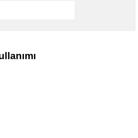
ullanımı