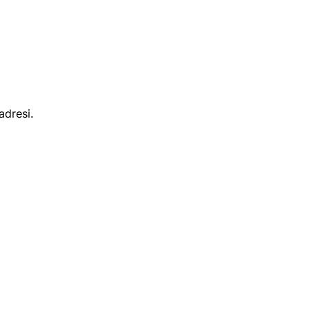
adresi.