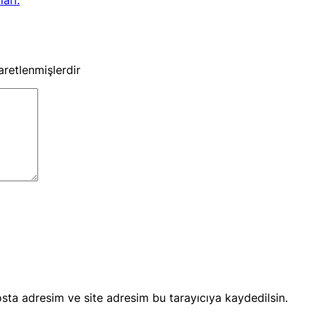
şaretlenmişlerdir
sta adresim ve site adresim bu tarayıcıya kaydedilsin.