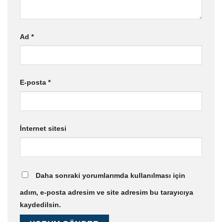
Ad
*
E-posta
*
İnternet sitesi
Daha sonraki yorumlarımda kullanılması için
adım, e-posta adresim ve site adresim bu tarayıcıya
kaydedilsin.