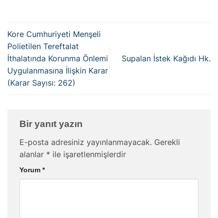
Kore Cumhuriyeti Menşeli
Polietilen Tereftalat
İthalatında Korunma Önlemi
Supalan İstek Kağıdı Hk.
Uygulanmasına İlişkin Karar
(Karar Sayısı: 262)
Bir yanıt yazın
E-posta adresiniz yayınlanmayacak.
Gerekli
alanlar
*
ile işaretlenmişlerdir
Yorum
*