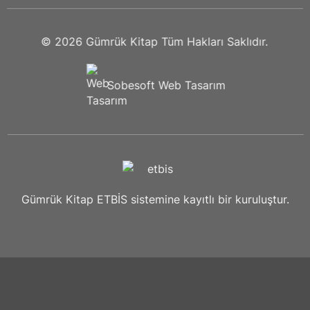
© 2026
Gümrük Kitap
Tüm Hakları Saklıdır.
Sobesoft
Web Tasarım
Gümrük Kitap ETBİS sistemine kayıtlı bir kuruluştur.