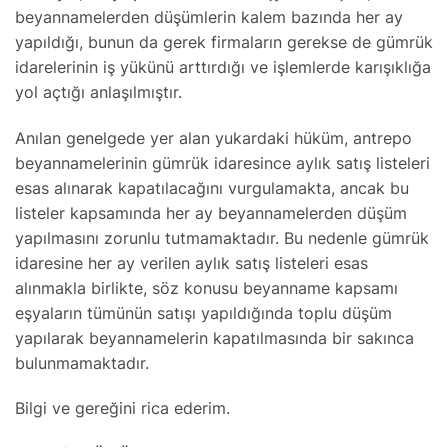
beyannamelerden düşümlerin kalem bazında her ay
yapıldığı, bunun da gerek firmaların gerekse de gümrük
idarelerinin iş yükünü arttırdığı ve işlemlerde karışıklığa
yol açtığı anlaşılmıştır.
Anılan genelgede yer alan yukardaki hüküm, antrepo
beyannamelerinin gümrük idaresince aylık satış listeleri
esas alınarak kapatılacağını vurgulamakta, ancak bu
listeler kapsamında her ay beyannamelerden düşüm
yapılmasını zorunlu tutmamaktadır. Bu nedenle gümrük
idaresine her ay verilen aylık satış listeleri esas
alınmakla birlikte, söz konusu beyanname kapsamı
eşyaların tümünün satışı yapıldığında toplu düşüm
yapılarak beyannamelerin kapatılmasında bir sakınca
bulunmamaktadır.
Bilgi ve gereğini rica ederim.