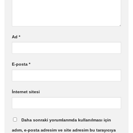
Ad
*
E-posta
*
İnternet sitesi
Daha sonraki yorumlarımda kullanılması için
adım, e-posta adresim ve site adresim bu tarayıcıya