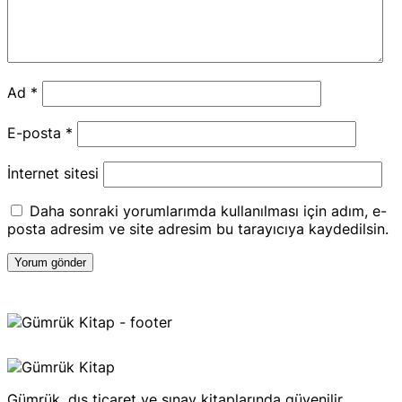
Ad
*
E-posta
*
İnternet sitesi
Daha sonraki yorumlarımda kullanılması için adım, e-
posta adresim ve site adresim bu tarayıcıya kaydedilsin.
Gümrük, dış ticaret ve sınav kitaplarında güvenilir