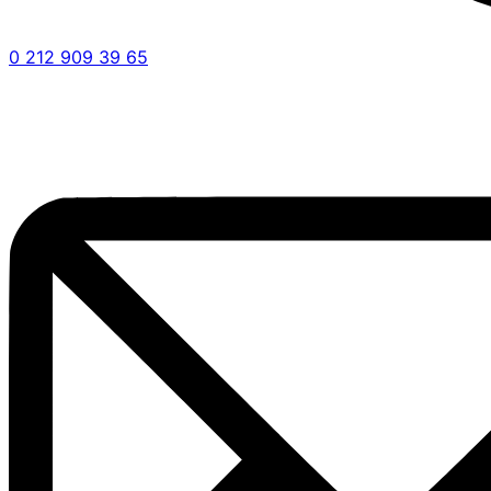
0 212 909 39 65