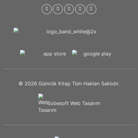
© 2026
Gümrük Kitap
Tüm Hakları Saklıdır.
Sobesoft
Web Tasarım