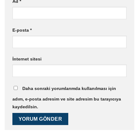
Ad
*
E-posta
*
İnternet sitesi
Daha sonraki yorumlarımda kullanılması için
adım, e-posta adresim ve site adresim bu tarayıcıya
kaydedilsin.