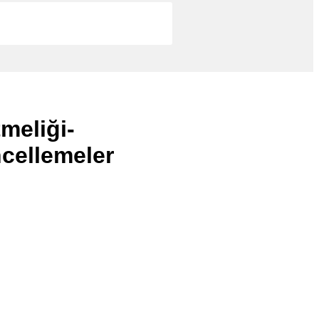
meliği-
cellemeler