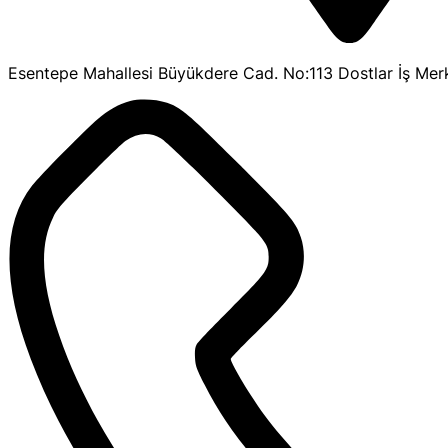
Esentepe Mahallesi Büyükdere Cad. No:113 Dostlar İş Merk