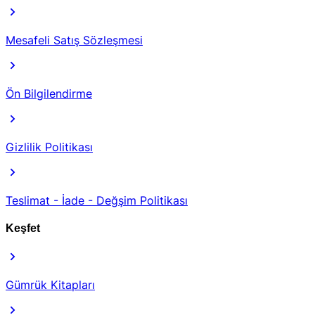
Mesafeli Satış Sözleşmesi
Ön Bilgilendirme
Gizlilik Politikası
Teslimat - İade - Değşim Politikası
Keşfet
Gümrük Kitapları