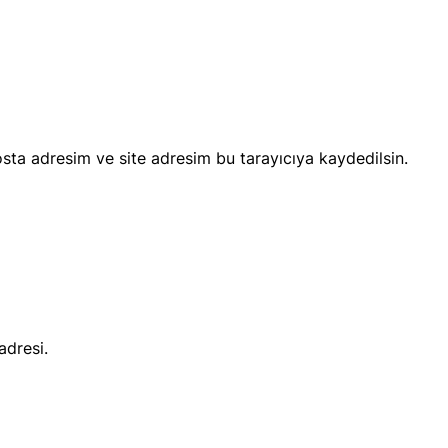
sta adresim ve site adresim bu tarayıcıya kaydedilsin.
adresi.