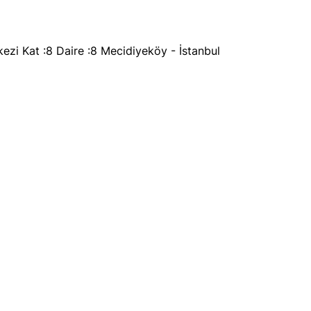
ezi Kat :8 Daire :8 Mecidiyeköy - İstanbul