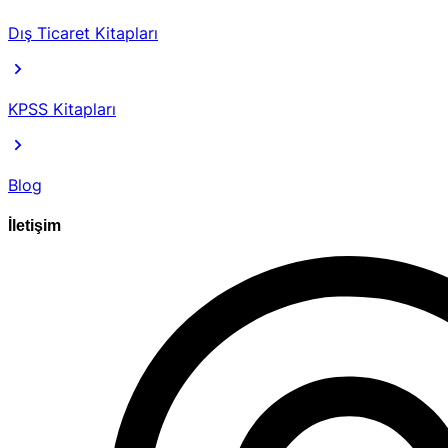
Dış Ticaret Kitapları
KPSS Kitapları
Blog
İletişim