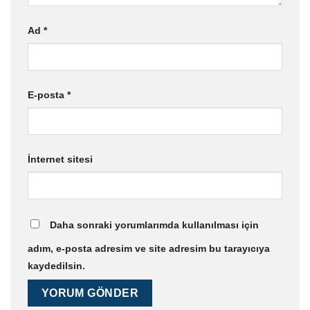
Ad
*
E-posta
*
İnternet sitesi
Daha sonraki yorumlarımda kullanılması için
adım, e-posta adresim ve site adresim bu tarayıcıya
kaydedilsin.