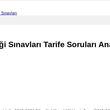
Sınavları
 Sınavları Tarife Soruları Ana