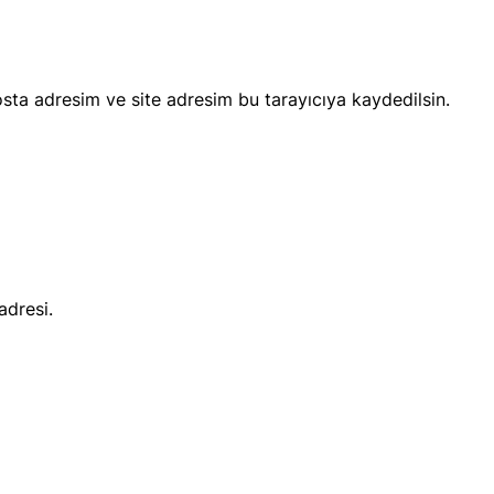
sta adresim ve site adresim bu tarayıcıya kaydedilsin.
adresi.