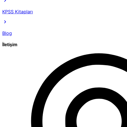
KPSS Kitapları
Blog
İletişim