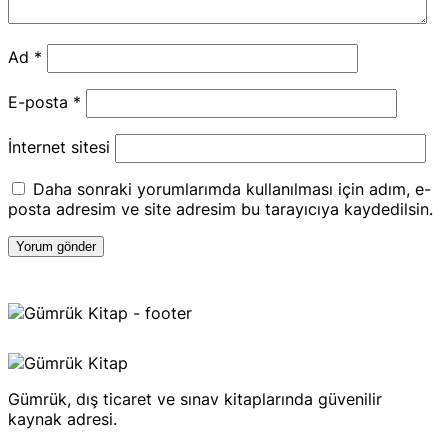
Ad
*
E-posta
*
İnternet sitesi
Daha sonraki yorumlarımda kullanılması için adım, e-
posta adresim ve site adresim bu tarayıcıya kaydedilsin.
Gümrük, dış ticaret ve sınav kitaplarında güvenilir
kaynak adresi.