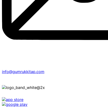
info@gumrukkitap.com