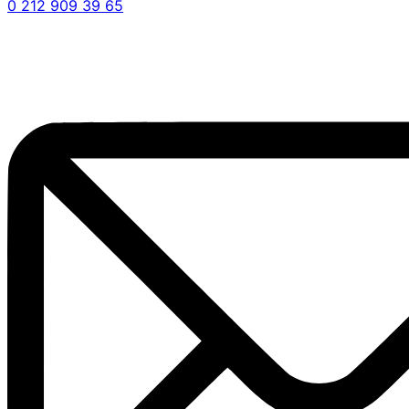
0 212 909 39 65